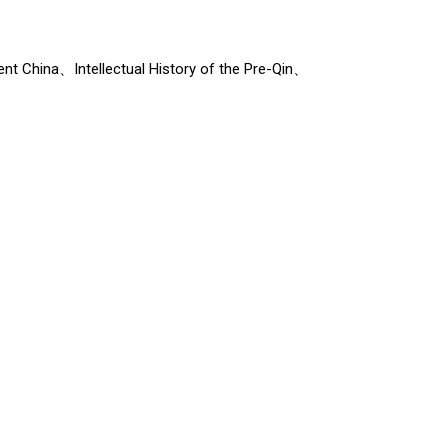
Intellectual History of the Pre-Qin、