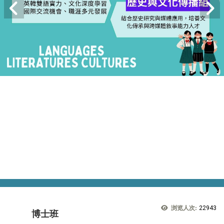
浏览人次:
22943
博士班