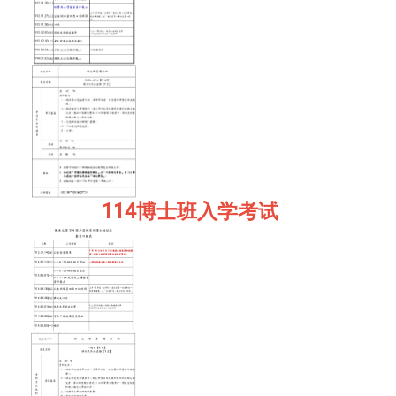
114博士班入学考试