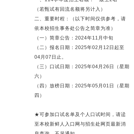
（若甄试有回流名额将另计入）
二、重要时程：（以下时间仅供参考，请
依本校招生事务处公告之简章为准）
（一）简章公告：2024年11月中旬
（二）报名日期：2025年02月12日起至
04月07日止。
（三）口试日期：2025年04月26日（星期
六）
（四）放榜日期：2025年05月01日（星期
四）
★可参加口试名单及个人口试时间，请迳
至本校新鲜人入口网与招生处网页最新消
息查询，不另通知。