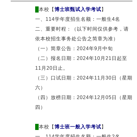
█
本校【
博士班甄试入学考试
】
一、114学年度招生名额：一般生4名
二、重要时程：（以下时间仅供参考，请
依本校招生事务处公告之简章为准）
（一）简章公告：2024年9月中旬
（二）报名日期：2024年10月21日起至
11月20日止。
（三）口试日期：2024年11月30日（星期
六）
（四）放榜日期：2024年12月05日（星期
四）
█
本校【
博士班一般入学考试
】
一、114学年度招生名额：一般生2名