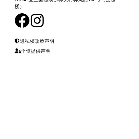
楼）
隐私权政策声明
个资提供声明