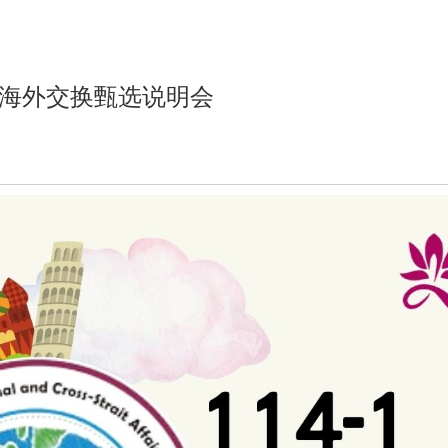
际处海外交换甄选说明会