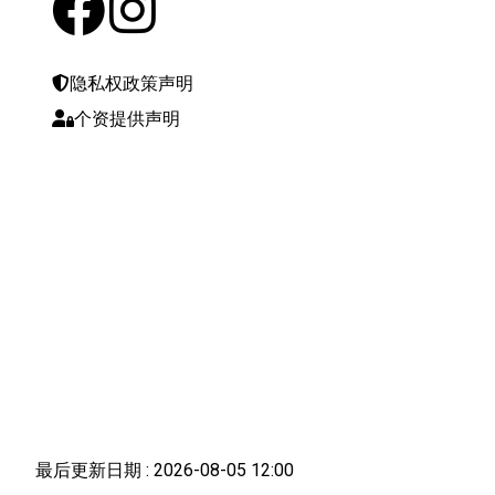
隐私权政策声明
个资提供声明
最后更新日期 :
2026-08-05 12:00