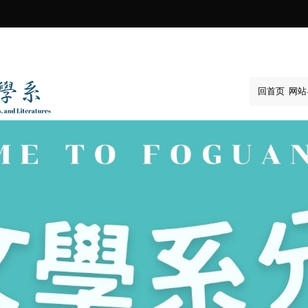
:::
回首页
网站