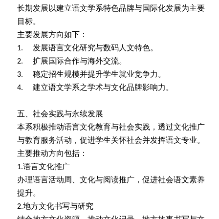
长期发展以建立语文学系特色品牌与国际化发展为主要
目标。
主要发展方向如下：
发展语言文化研究与数码人文特色。
1.
扩展国际合作与海外交流。
2.
稳定招生规模并提升学生就业竞争力。
3.
建立语文学系之学术与文化品牌影响力。
4.
五、社会实践与永续发展
本系积极推动语言文化教育与社会实践，透过文化推广
与教育服务活动，促进学生关怀社会并发挥语文专业。
主要推动方向包括：
语言文化推广
1.
办理语言活动周、文化与阅读推广，促进社会语文素养
提升。
地方文化书写与研究
2.