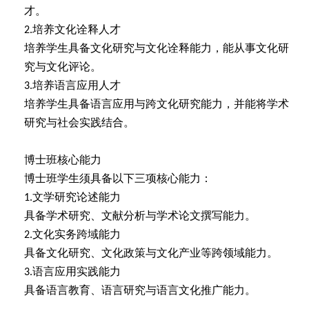
才。
培养文化诠释人才
2.
培养学生具备文化研究与文化诠释能力，能从事文化研
究与文化评论。
培养语言应用人才
3.
培养学生具备语言应用与跨文化研究能力，并能将学术
研究与社会实践结合。
博士班核心能力
博士班学生须具备以下三项核心能力：
文学研究论述能力
1.
具备学术研究、文献分析与学术论文撰写能力。
文化实务跨域能力
2.
具备文化研究、文化政策与文化产业等跨领域能力。
语言应用实践能力
3.
具备语言教育、语言研究与语言文化推广能力。