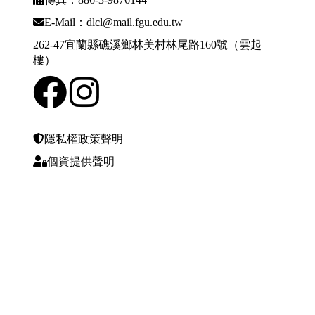
E-Mail：dlcl@mail.fgu.edu.tw
262-47宜蘭縣礁溪鄉林美村林尾路160號（雲起
樓）
隱私權政策聲明
個資提供聲明