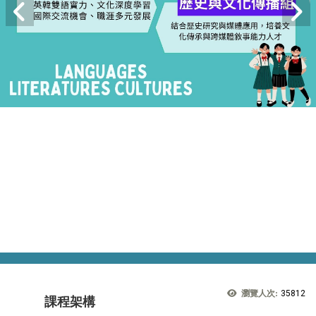
瀏覽人次:
35812
課程架構