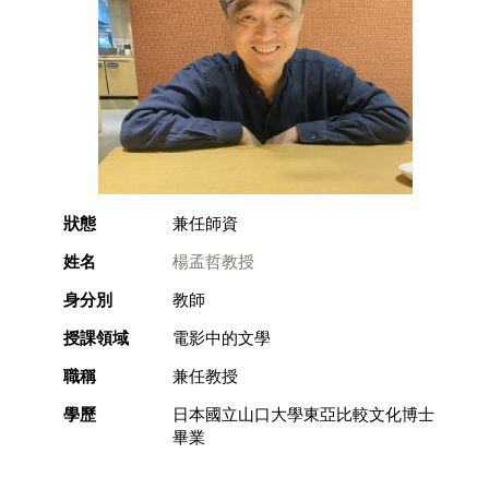
狀態
兼任師資
姓名
楊孟哲教授
身分別
教師
授課領域
電影中的文學
職稱
兼任教授
學歷
日本國立山口大學東亞比較文化博士
畢業