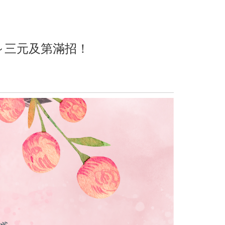
～三元及第滿招！