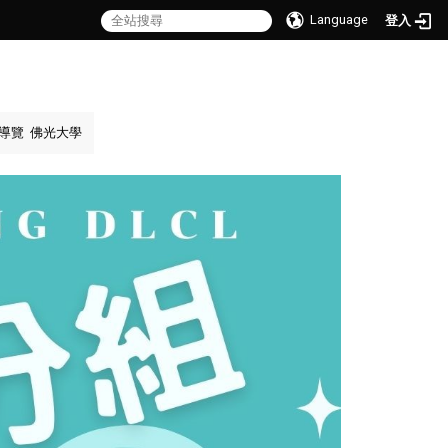
Language
登入
導覽
佛光大學