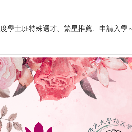
學年度學士班特殊選才、繁星推薦、申請入學