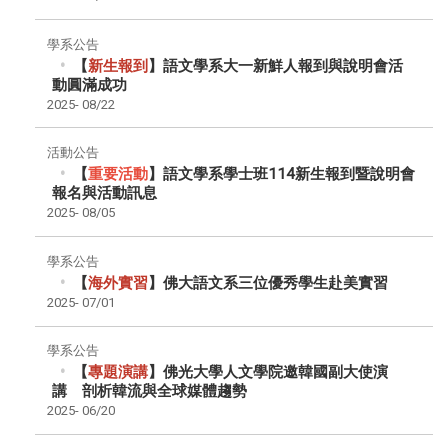
學系公告
【
新生報到
】語文學系大一新鮮人報到與說明會活
動圓滿成功
2025-
08/22
活動公告
【
重要活動
】語文學系學士班114新生報到暨說明會
報名與活動訊息
2025-
08/05
學系公告
【
海外實習
】佛大語文系三位優秀學生赴美實習
2025-
07/01
學系公告
【
專題演講
】
佛光大學人文學院邀韓國副大使演
講 剖析韓流與全球媒體趨勢
2025-
06/20