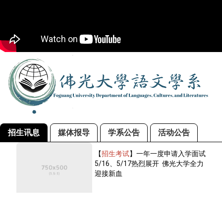
招生讯息
媒体报导
学系公告
活动公告
【
招生考试
】一年一度申请入学面试
5/16、5/17热烈展开 佛光大学全力
迎接新血