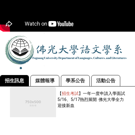
招生訊息
媒體報導
學系公告
活動公告
【
招生考試
】一年一度申請入學面試
5/16、5/17熱烈展開 佛光大學全力
迎接新血