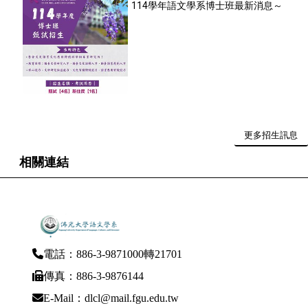
114學年語文學系博士班最新消息～
更多招生訊息
相關連結
電話：886-3-9871000轉21701
傳真：886-3-9876144
E-Mail：dlcl@mail.fgu.edu.tw