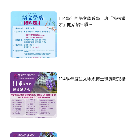
114學年的語文學系學士班「特殊選
才」開始招生囉～
114學年度語文學系博士班課程架構