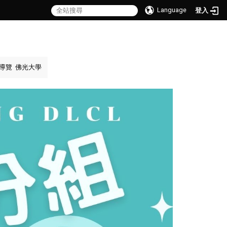
Language
登入
導覽
佛光大學