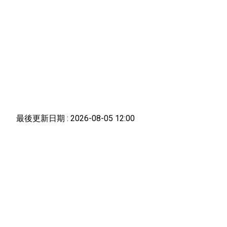
最後更新日期 :
2026-08-05 12:00