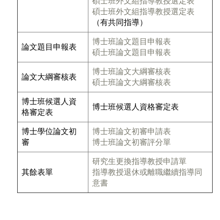
碩士班外文組指導教授選定表
碩士班外文組指導教授選定表
（有共同指導）
博士班論文題目申報表
論文題目申報表
碩士班論文題目申報表
博士班論文大綱審核表
論文大綱審核表
碩士班論文大綱審核表
博士班候選人資
博士班候選人資格審定表
格審定表
博士學位論文初
博士班論文初審申請表
審
博士班論文初審評分單
研究生更換指導教授申請單
其餘表單
指導教授退休或離職繼續指導同
意書