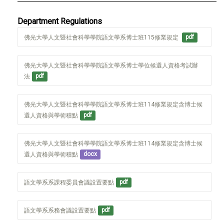
Department Regulations
佛光大學人文暨社會科學學院語文學系博士班115修業規定 
pdf
佛光大學人文暨社會科學學院語文學系博士學位候選人資格考試辦
法
pdf
佛光大學人文暨社會科學學院語文學系博士班114修業規定含博士候
選人資格與學術積點
pdf
佛光大學人文暨社會科學學院語文學系博士班114修業規定含博士候
選人資格與學術積點
docx
語文學系系課程委員會議設置要點
pdf
語文學系系務會議設置要點
pdf