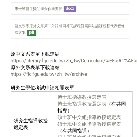
學士班新生獎助學金作業要點
docx
語文學系原外文系第二外語相同等同課程對照與法語課程替代課程修
課方案
pdf
原中文系表單下載連結：
https://literary.fgu.edu.tw/zh_tw/Curriculum/%E8%
原外文系表單下載連結：
https://flc.fgu.edu.tw/zh_tw/archive
研究生學位考試申請相關表單
博士班指導教授選定表
博士班指導教授選定表
（有共同
指導）
碩士班中文組指導教授選定表
研究生指導教授
碩士班中文組指導教授選定表
選定表
（有共同指導）