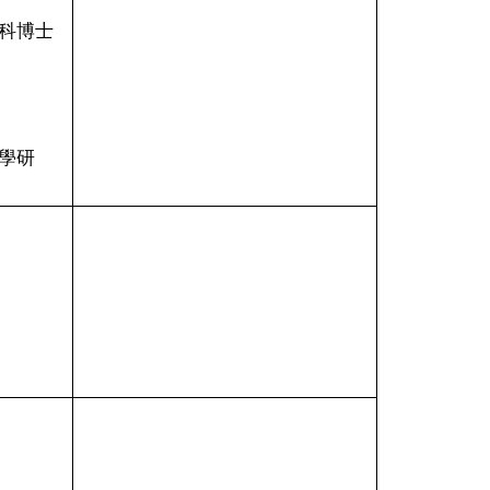
科博士
學研