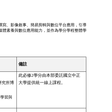
撰寫、影像敘事、簡易剪輯與數位平台應用，引導
媒體素養與數位應用能力，並作為學分學程整體學
備註
此必修2學分由本部委託國立中正
博
大學提供統一線上課程。
研究所
齡學習與