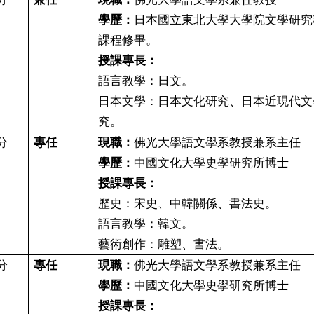
學歷：
日本國立東北大學大學院文學研究
課程修畢。
授課專長：
語言教學：日文。
日本文學：日本文化研究、日本近現代文
究。
分
專任
現職：
佛光大學語文學系教授兼系主任
學歷：
中國文化大學史學研究所博士
授課專長：
歷史：宋史、中韓關係、書法史。
語言教學：韓文。
藝術創作：雕塑、書法。
分
專任
現職：
佛光大學語文學系教授兼系主任
學歷：
中國文化大學史學研究所博士
授課專長：