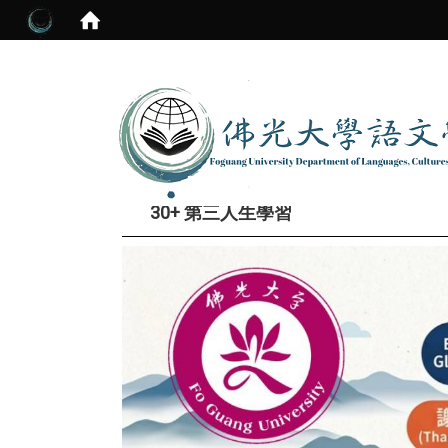
30+ 第三人生學習