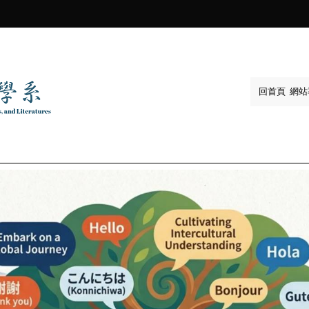
:::
回首頁
網站