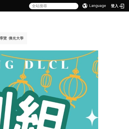
Language
登入
導覽
佛光大學