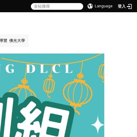
Language
登入
導覽
佛光大學