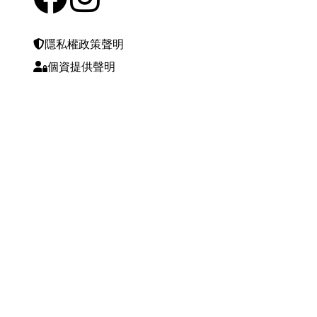
隱私權政策聲明
個資提供聲明
最後更新日期 :
2026-08-05 12:00