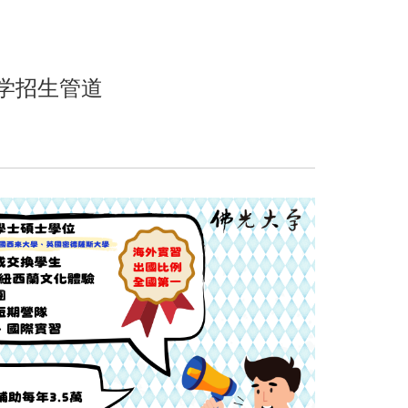
学招生管道