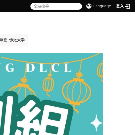
Language
登入
导览
佛光大学