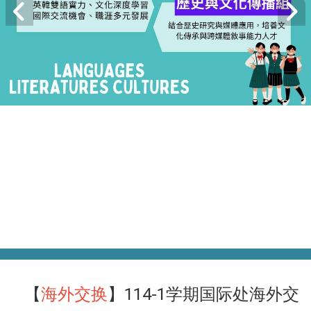
【
海外交换
】114-1学期国际处海外交