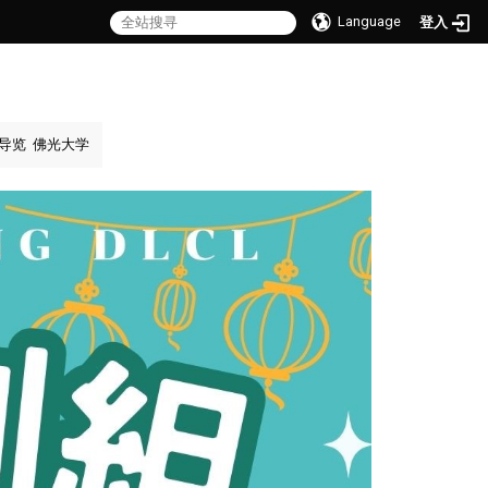
Language
登入
导览
佛光大学