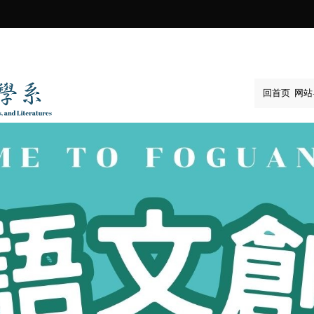
:::
回首页
网站