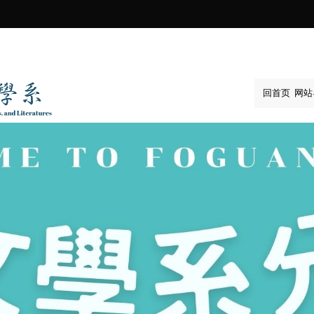
:::
回首页
网站