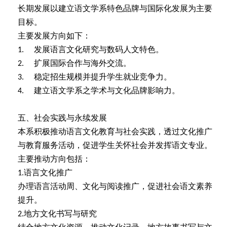
长期发展以建立语文学系特色品牌与国际化发展为主要
目标。
主要发展方向如下：
发展语言文化研究与数码人文特色。
1.
扩展国际合作与海外交流。
2.
稳定招生规模并提升学生就业竞争力。
3.
建立语文学系之学术与文化品牌影响力。
4.
五、社会实践与永续发展
本系积极推动语言文化教育与社会实践，透过文化推广
与教育服务活动，促进学生关怀社会并发挥语文专业。
主要推动方向包括：
语言文化推广
1.
办理语言活动周、文化与阅读推广，促进社会语文素养
提升。
地方文化书写与研究
2.