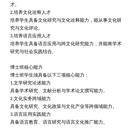
才。
培养文化诠释人才
2.
培养学生具备文化研究与文化诠释能力，能从事文化研
究与文化评论。
培养语言应用人才
3.
培养学生具备语言应用与跨文化研究能力，并能将学术
研究与社会实践结合。
博士班核心能力
博士班学生须具备以下三项核心能力：
文学研究论述能力
1.
具备学术研究、文献分析与学术论文撰写能力。
文化实务跨域能力
2.
具备文化研究、文化政策与文化产业等跨领域能力。
语言应用实践能力
3.
具备语言教育、语言研究与语言文化推广能力。