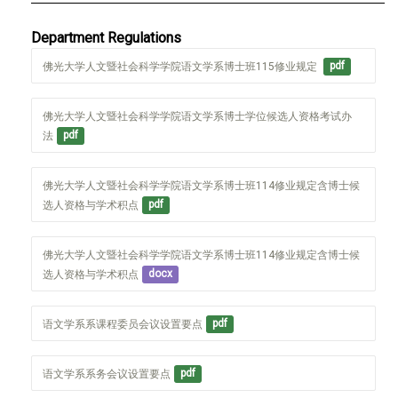
Department Regulations
佛光大学人文暨社会科学学院语文学系博士班115修业规定 
pdf
佛光大学人文暨社会科学学院语文学系博士学位候选人资格考试办
法
pdf
佛光大学人文暨社会科学学院语文学系博士班114修业规定含博士候
选人资格与学术积点
pdf
佛光大学人文暨社会科学学院语文学系博士班114修业规定含博士候
选人资格与学术积点
docx
语文学系系课程委员会议设置要点
pdf
语文学系系务会议设置要点
pdf