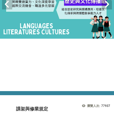
瀏覽人次:
77937
課架與修業規定