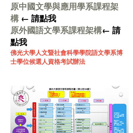
原中國文學與應用學系課程架
構
← 請點我
原外國語文學系課程架構
← 請
點我
佛光大學人文暨社會科學學院語文學系博
士學位候選人資格考試辦法