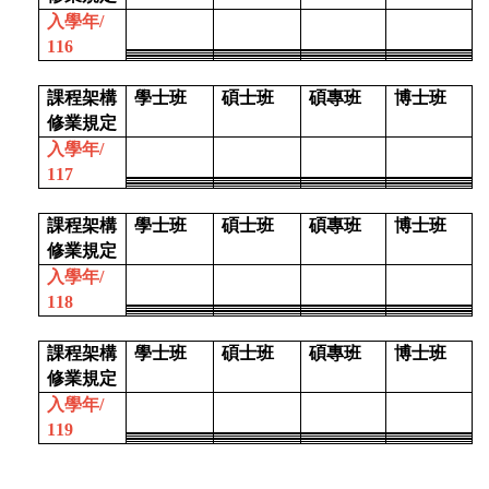
入學年/
116
課程架構
學士班
碩士班
碩專班
博士班
修業規定
入學年/
117
課程架構
學士班
碩士班
碩專班
博士班
修業規定
入學年/
118
課程架構
學士班
碩士班
碩專班
博士班
修業規定
入學年/
119