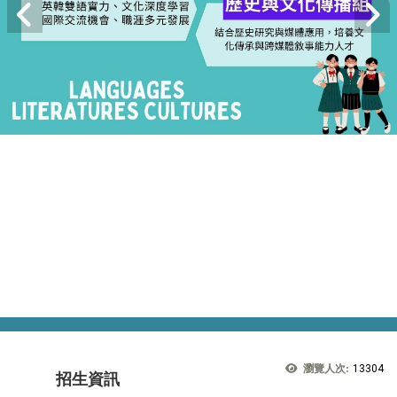
瀏覽人次:
13304
招生資訊