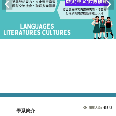
瀏覽人次:
43842
學系簡介