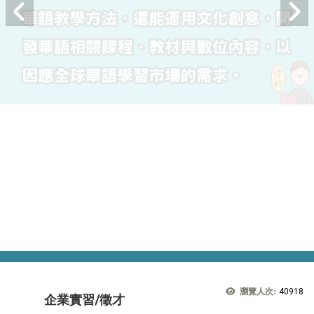
瀏覽人次:
40918
企業實習/徵才