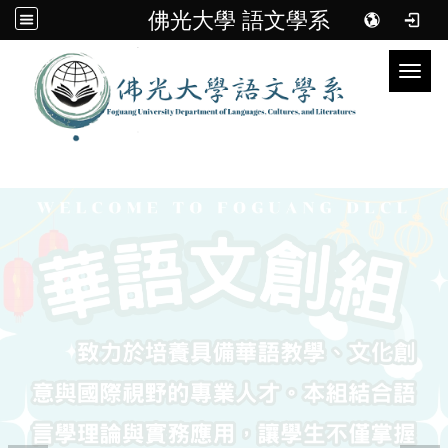
佛光大學 語文學系
Toggl