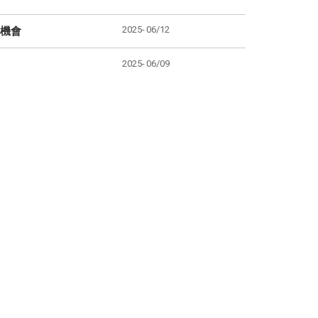
2025-
06/12
機會
2025-
06/09
2025-
06/05
1
2
3
下一頁
最後