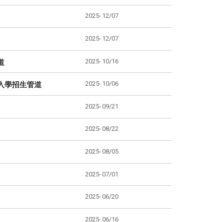
2025-
12/07
2025-
12/07
2025-
10/16
道
2025-
10/06
入學招生管道
2025-
09/21
2025-
08/22
2025-
08/05
2025-
07/01
2025-
06/20
2025-
06/16