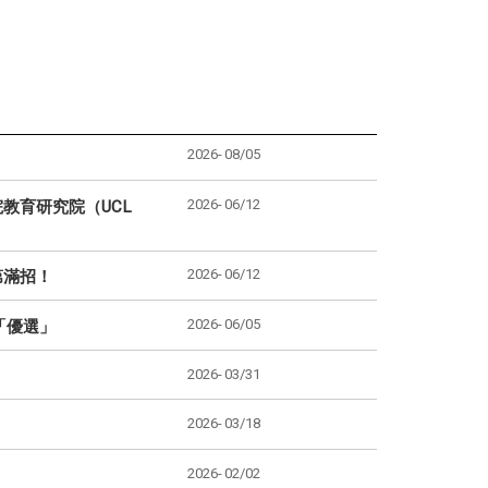
2026-
08/05
2026-
06/12
教育研究院（UCL
2026-
06/12
第滿招！
2026-
06/05
「優選」
2026-
03/31
2026-
03/18
2026-
02/02